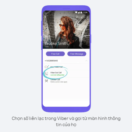
Chọn số liên lạc trong Viber và gọi từ màn hình thông
tin của họ