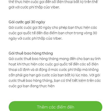
thể thực hiện cuộc gọi đến số điện thoại bất kỳ trên thế
giới với cước phí thấp của Viber.
Gói cước gọi 30 ngày
Gói cước cuộc gọi 30 ngày cho phép bạn thực hiện các
cuộc gọi quốc tế đến địa điểm bạn chọn trong vòng 30
ngày với cước phí thấp của Viber.
Gói thuê bao hàng tháng
Gói cước thuê bao hàng tháng mang đến cho bạn sự linh
hoạt khi thực hiện các cuộc gọi quốc tế đến các số điện
thoại cố định và di động ở mức cước phí thấp mà không
cần phải gia hạn gói cước của bạn bất kỳ lúc nào. Với gói
cước thuê bao hàng tháng, bạn có thể tiết kiệm trên các
cuộc gọi bạn đang thực hiện
Thêm các điểm đến