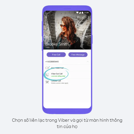
Chọn số liên lạc trong Viber và gọi từ màn hình thông
tin của họ