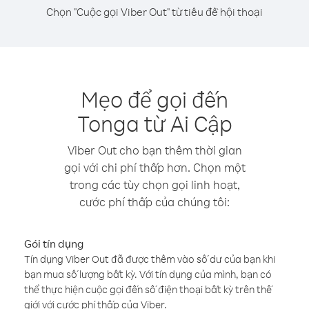
Chọn "Cuộc gọi Viber Out" từ tiêu đề hội thoại
Mẹo để gọi đến
Tonga từ Ai Cập
Viber Out cho bạn thêm thời gian
gọi với chi phí thấp hơn. Chọn một
trong các tùy chọn gọi linh hoạt,
cước phí thấp của chúng tôi:
Gói tín dụng
Tín dụng Viber Out đã được thêm vào số dư của bạn khi
bạn mua số lượng bất kỳ. Với tín dụng của mình, bạn có
thể thực hiện cuộc gọi đến số điện thoại bất kỳ trên thế
giới với cước phí thấp của Viber.