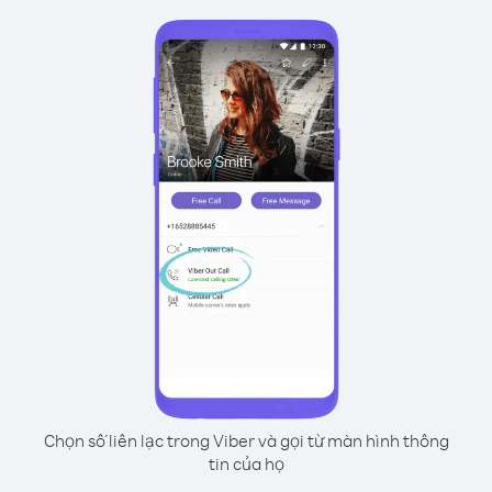
Chọn số liên lạc trong Viber và gọi từ màn hình thông
tin của họ