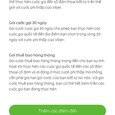
thể thực hiện cuộc gọi đến số điện thoại bất kỳ trên thế
giới với cước phí thấp của Viber.
Gói cước gọi 30 ngày
Gói cước cuộc gọi 30 ngày cho phép bạn thực hiện các
cuộc gọi quốc tế đến địa điểm bạn chọn trong vòng 30
ngày với cước phí thấp của Viber.
Gói thuê bao hàng tháng
Gói cước thuê bao hàng tháng mang đến cho bạn sự linh
hoạt khi thực hiện các cuộc gọi quốc tế đến các số điện
thoại cố định và di động ở mức cước phí thấp mà không
cần phải gia hạn gói cước của bạn bất kỳ lúc nào. Với gói
cước thuê bao hàng tháng, bạn có thể tiết kiệm trên các
cuộc gọi bạn đang thực hiện
Thêm các điểm đến