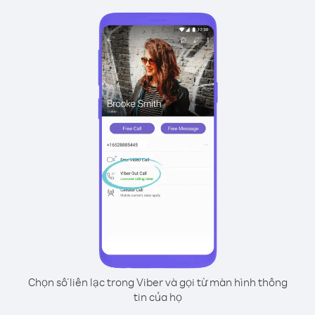
Chọn số liên lạc trong Viber và gọi từ màn hình thông
tin của họ