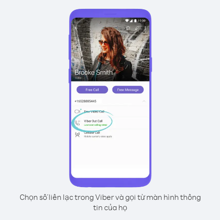
Chọn số liên lạc trong Viber và gọi từ màn hình thông
tin của họ