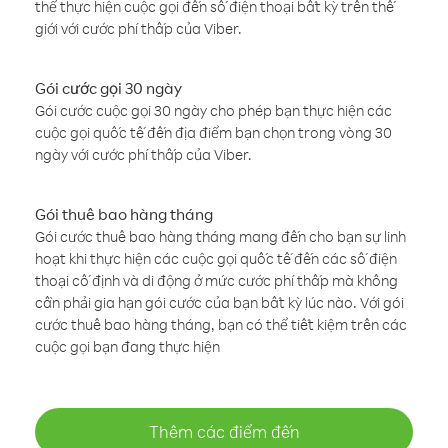
thể thực hiện cuộc gọi đến số điện thoại bất kỳ trên thế
giới với cước phí thấp của Viber.
Gói cước gọi 30 ngày
Gói cước cuộc gọi 30 ngày cho phép bạn thực hiện các
cuộc gọi quốc tế đến địa điểm bạn chọn trong vòng 30
ngày với cước phí thấp của Viber.
Gói thuê bao hàng tháng
Gói cước thuê bao hàng tháng mang đến cho bạn sự linh
hoạt khi thực hiện các cuộc gọi quốc tế đến các số điện
thoại cố định và di động ở mức cước phí thấp mà không
cần phải gia hạn gói cước của bạn bất kỳ lúc nào. Với gói
cước thuê bao hàng tháng, bạn có thể tiết kiệm trên các
cuộc gọi bạn đang thực hiện
Thêm các điểm đến