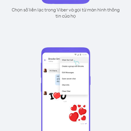
Chọn số liên lạc trong Viber và gọi từ màn hình thông
tin của họ