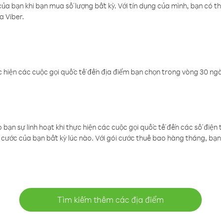
a bạn khi bạn mua số lượng bất kỳ. Với tín dụng của mình, bạn có th
a Viber.
 hiện các cuộc gọi quốc tế đến địa điểm bạn chọn trong vòng 30 ngày
ạn sự linh hoạt khi thực hiện các cuộc gọi quốc tế đến các số điện 
cước của bạn bất kỳ lúc nào. Với gói cước thuê bao hàng tháng, bạn 
Tìm kiếm thêm các địa điểm