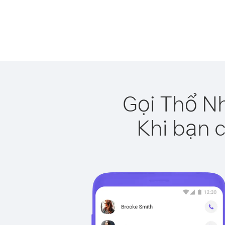
Gọi Thổ Nh
Khi bạn c