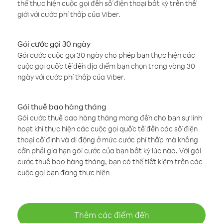
thể thực hiện cuộc gọi đến số điện thoại bất kỳ trên thế
giới với cước phí thấp của Viber.
Gói cước gọi 30 ngày
Gói cước cuộc gọi 30 ngày cho phép bạn thực hiện các
cuộc gọi quốc tế đến địa điểm bạn chọn trong vòng 30
ngày với cước phí thấp của Viber.
Gói thuê bao hàng tháng
Gói cước thuê bao hàng tháng mang đến cho bạn sự linh
hoạt khi thực hiện các cuộc gọi quốc tế đến các số điện
thoại cố định và di động ở mức cước phí thấp mà không
cần phải gia hạn gói cước của bạn bất kỳ lúc nào. Với gói
cước thuê bao hàng tháng, bạn có thể tiết kiệm trên các
cuộc gọi bạn đang thực hiện
Thêm các điểm đến