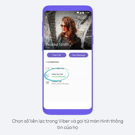
Chọn số liên lạc trong Viber và gọi từ màn hình thông
tin của họ