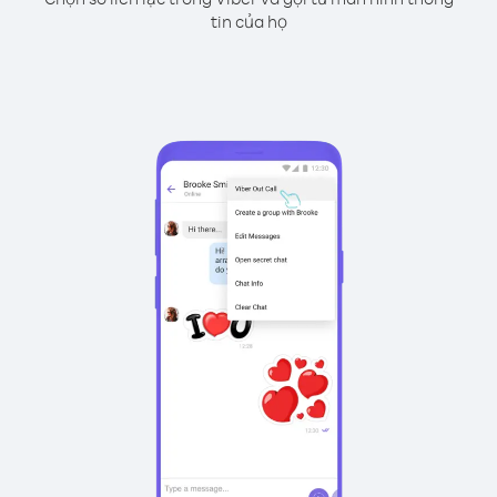
tin của họ