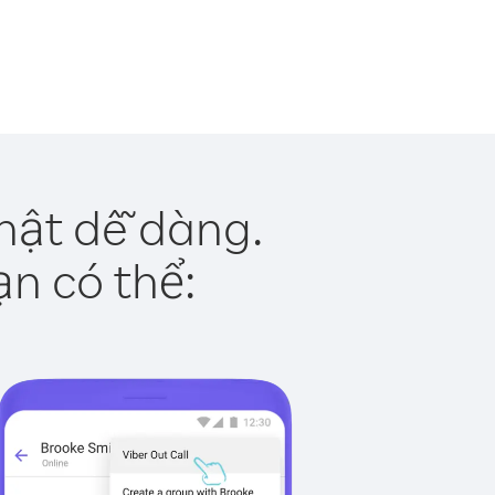
hật dễ dàng.
ạn có thể: