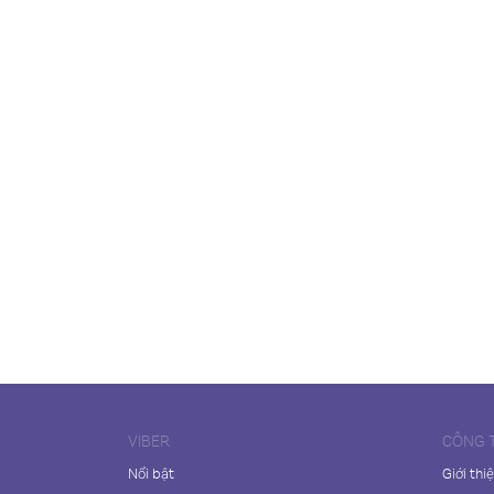
VIBER
CÔNG 
Nổi bật
Giới thi