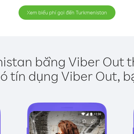
Xem biểu phí gọi đến Turkmenistan
istan bằng Viber Out t
ó tín dụng Viber Out, b