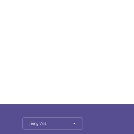
Tiếng Việt