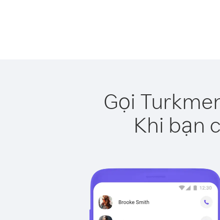
Gọi Turkmen
Khi bạn c