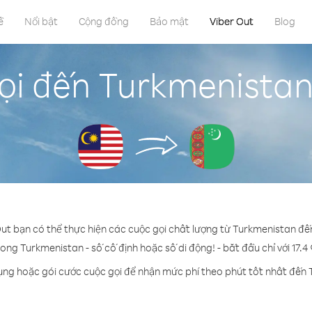
ề
Nổi bật
Cộng đồng
Bảo mật
Viber Out
Blog
ọi đến Turkmenistan
Out bạn có thể thực hiện các cuộc gọi chất lượng từ Turkmenistan đế
rong Turkmenistan - số cố định hoặc số di động! - bắt đầu chỉ với 17.4
ụng hoặc gói cước cuộc gọi để nhận mức phí theo phút tốt nhất đến