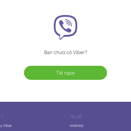
Bạn chưa có Viber?
Tải ngay
TY
TẢI VỀ
ệu Viber
Android