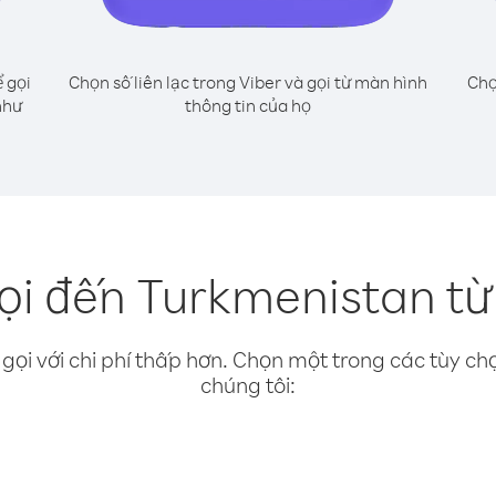
 gọi
Chọn số liên lạc trong Viber và gọi từ màn hình
Chọ
như
thông tin của họ
ọi đến Turkmenistan từ
gọi với chi phí thấp hơn. Chọn một trong các tùy chọ
chúng tôi: