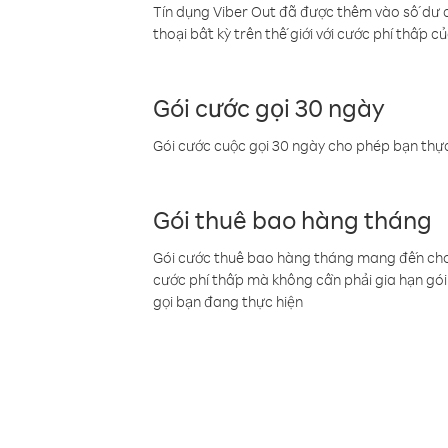
Tín dụng Viber Out đã được thêm vào số dư củ
thoại bất kỳ trên thế giới với cước phí thấp củ
Gói cước gọi 30 ngày
Gói cước cuộc gọi 30 ngày cho phép bạn thực
Gói thuê bao hàng tháng
Gói cước thuê bao hàng tháng mang đến cho b
cước phí thấp mà không cần phải gia hạn gói 
gọi bạn đang thực hiện