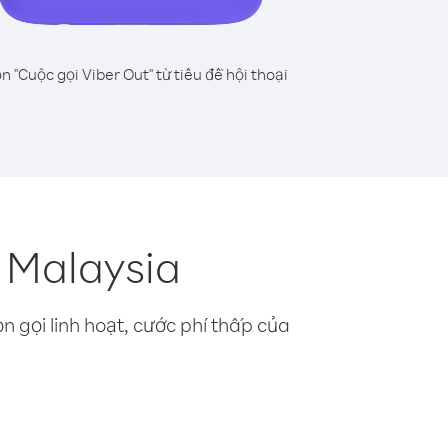
n "Cuộc gọi Viber Out" từ tiêu đề hội thoại
 Malaysia
n gọi linh hoạt, cước phí thấp của