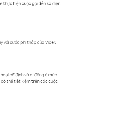
ể thực hiện cuộc gọi đến số điện
 với cước phí thấp của Viber.
thoại cố định và di động ở mức
có thể tiết kiệm trên các cuộc