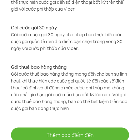
thể thực hiện cuộc gọi đến số điện thoại bất kỳ trên thế
giới với cước phí thấp của Viber.
Gói cước gọi 30 ngày
Gói cước cuộc gọi 30 ngày cho phép bạn thực hiện các
cuộc gọi quốc tế đến địa điểm bạn chọn trong vòng 30
ngày với cước phí thấp của Viber.
Gói thuê bao hàng tháng
Gói cước thuê bao hàng tháng mang đến cho bạn sự linh
hoạt khi thực hiện các cuộc gọi quốc tế đến các số điện
thoại cố định và di động ở mức cước phí thấp mà không
cần phải gia hạn gói cước của bạn bất kỳ lúc nào. Với gói
cước thuê bao hàng tháng, bạn có thể tiết kiệm trên các
cuộc gọi bạn đang thực hiện
Thêm các điểm đến