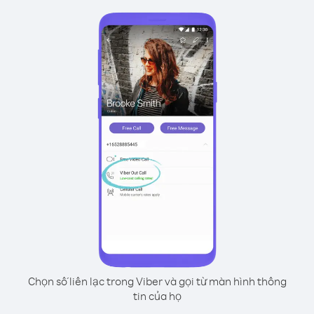
Chọn số liên lạc trong Viber và gọi từ màn hình thông
tin của họ