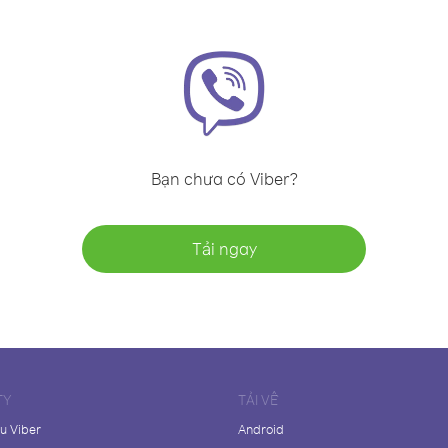
Bạn chưa có Viber?
Tải ngay
TY
TẢI VỀ
ệu Viber
Android