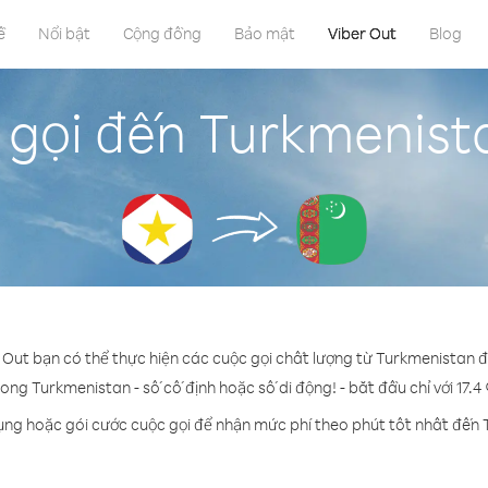
ề
Nổi bật
Cộng đồng
Bảo mật
Viber Out
Blog
 gọi đến Turkmenist
r Out bạn có thể thực hiện các cuộc gọi chất lượng từ Turkmenistan 
rong Turkmenistan - số cố định hoặc số di động! - bắt đầu chỉ với 17.4
ụng hoặc gói cước cuộc gọi để nhận mức phí theo phút tốt nhất đến