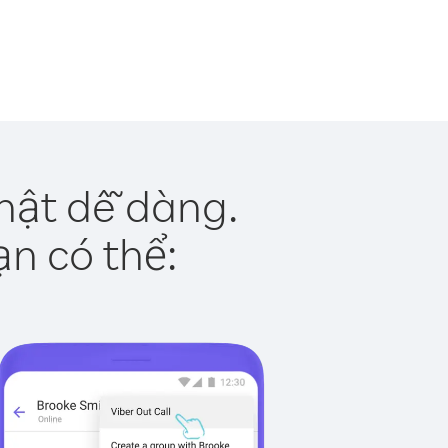
hật dễ dàng.
ạn có thể: