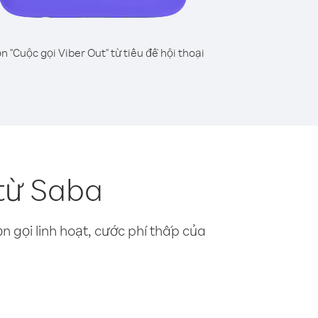
n "Cuộc gọi Viber Out" từ tiêu đề hội thoại
từ Saba
n gọi linh hoạt, cước phí thấp của