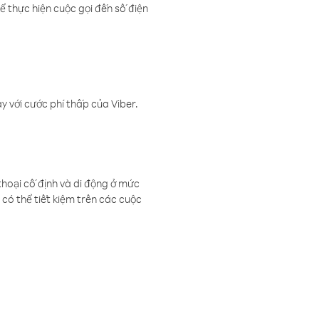
ể thực hiện cuộc gọi đến số điện
 với cước phí thấp của Viber.
thoại cố định và di động ở mức
có thể tiết kiệm trên các cuộc