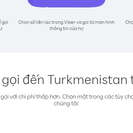
 gọi
Chọn số liên lạc trong Viber và gọi từ màn hình
Chọ
ư
thông tin của họ
 gọi đến Turkmenistan 
gọi với chi phí thấp hơn. Chọn một trong các tùy chọ
chúng tôi: