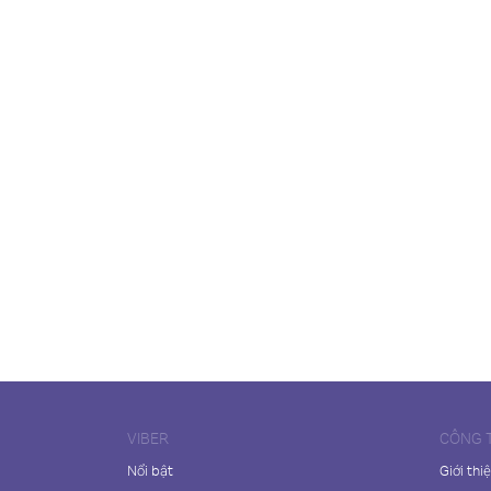
VIBER
CÔNG 
Nổi bật
Giới thi