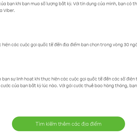
a bạn khi bạn mua số lượng bất kỳ. Với tín dụng của mình, bạn có th
a Viber.
 hiện các cuộc gọi quốc tế đến địa điểm bạn chọn trong vòng 30 ngày
ạn sự linh hoạt khi thực hiện các cuộc gọi quốc tế đến các số điện 
cước của bạn bất kỳ lúc nào. Với gói cước thuê bao hàng tháng, bạn 
Tìm kiếm thêm các địa điểm