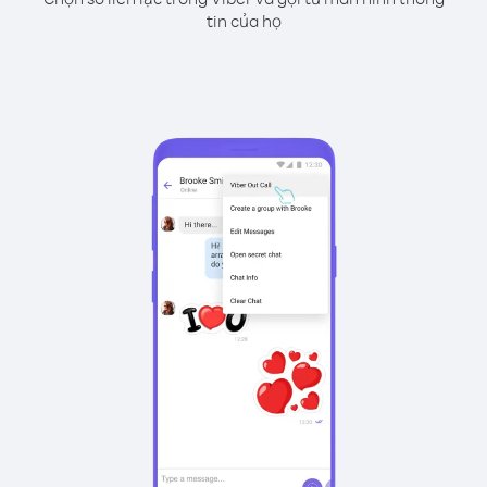
tin của họ