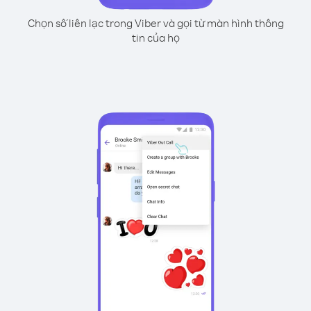
Chọn số liên lạc trong Viber và gọi từ màn hình thông
tin của họ