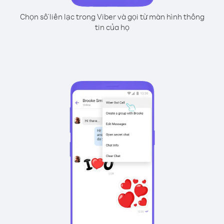
Chọn số liên lạc trong Viber và gọi từ màn hình thông
tin của họ