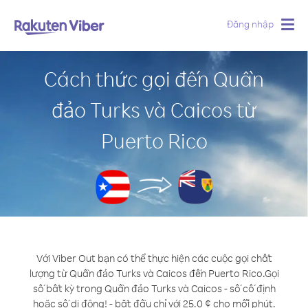
Đăng nhập
Togg
navig
Cách thức gọi đến Quần
đảo Turks và Caicos từ
Puerto Rico
Với Viber Out bạn có thể thực hiện các cuộc gọi chất
lượng từ Quần đảo Turks và Caicos đến Puerto Rico.
Gọi
số bất kỳ trong Quần đảo Turks và Caicos - số cố định
hoặc số di động! - bắt đầu chỉ với 25.0 ¢ cho mỗi phút.