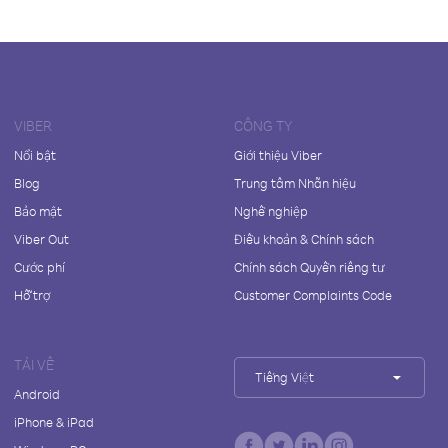
VIBER
CÔNG TY
Nổi bật
Giới thiệu Viber
Blog
Trung tâm Nhãn hiệu
Bảo mật
Nghề nghiệp
Viber Out
Điều khoản & Chính sách
Cước phí
Chính sách Quyền riêng tư
Hỗ trợ
Customer Complaints Code
TẢI VỀ
Tiếng Việt
Android
iPhone & iPad