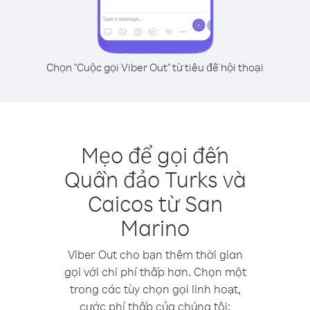
Chọn "Cuộc gọi Viber Out" từ tiêu đề hội thoại
Mẹo để gọi đến
Quần đảo Turks và
Caicos từ San
Marino
Viber Out cho bạn thêm thời gian
gọi với chi phí thấp hơn. Chọn một
trong các tùy chọn gọi linh hoạt,
cước phí thấp của chúng tôi: