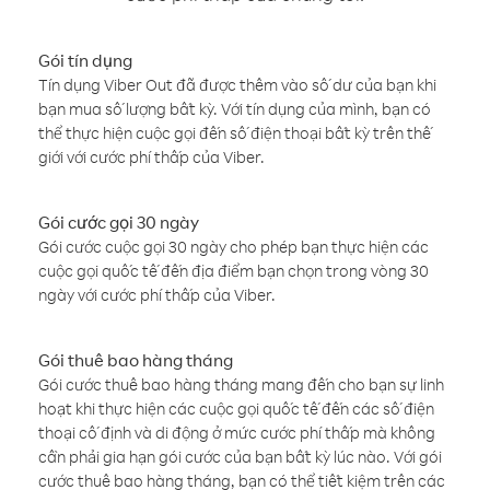
Gói tín dụng
Tín dụng Viber Out đã được thêm vào số dư của bạn khi
bạn mua số lượng bất kỳ. Với tín dụng của mình, bạn có
thể thực hiện cuộc gọi đến số điện thoại bất kỳ trên thế
giới với cước phí thấp của Viber.
Gói cước gọi 30 ngày
Gói cước cuộc gọi 30 ngày cho phép bạn thực hiện các
cuộc gọi quốc tế đến địa điểm bạn chọn trong vòng 30
ngày với cước phí thấp của Viber.
Gói thuê bao hàng tháng
Gói cước thuê bao hàng tháng mang đến cho bạn sự linh
hoạt khi thực hiện các cuộc gọi quốc tế đến các số điện
thoại cố định và di động ở mức cước phí thấp mà không
cần phải gia hạn gói cước của bạn bất kỳ lúc nào. Với gói
cước thuê bao hàng tháng, bạn có thể tiết kiệm trên các