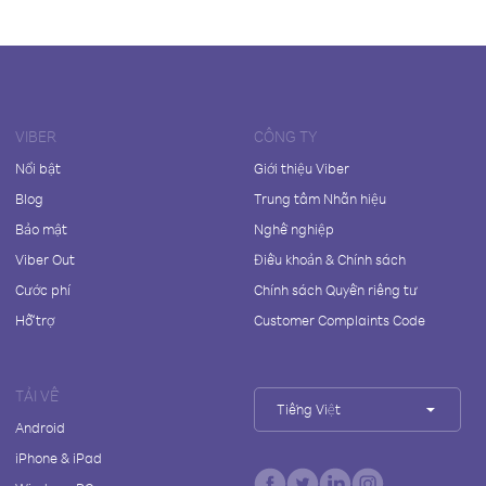
VIBER
CÔNG TY
Nổi bật
Giới thiệu Viber
Blog
Trung tâm Nhãn hiệu
Bảo mật
Nghề nghiệp
Viber Out
Điều khoản & Chính sách
Cước phí
Chính sách Quyền riêng tư
Hỗ trợ
Customer Complaints Code
TẢI VỀ
Tiếng Việt
Android
iPhone & iPad