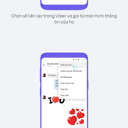
Chọn số liên lạc trong Viber và gọi từ màn hình thông
tin của họ