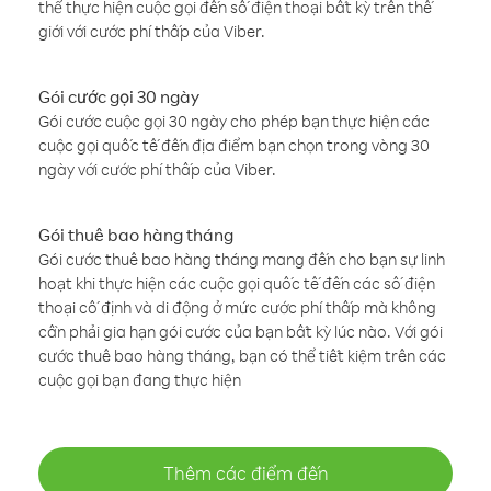
thể thực hiện cuộc gọi đến số điện thoại bất kỳ trên thế
giới với cước phí thấp của Viber.
Gói cước gọi 30 ngày
Gói cước cuộc gọi 30 ngày cho phép bạn thực hiện các
cuộc gọi quốc tế đến địa điểm bạn chọn trong vòng 30
ngày với cước phí thấp của Viber.
Gói thuê bao hàng tháng
Gói cước thuê bao hàng tháng mang đến cho bạn sự linh
hoạt khi thực hiện các cuộc gọi quốc tế đến các số điện
thoại cố định và di động ở mức cước phí thấp mà không
cần phải gia hạn gói cước của bạn bất kỳ lúc nào. Với gói
cước thuê bao hàng tháng, bạn có thể tiết kiệm trên các
cuộc gọi bạn đang thực hiện
Thêm các điểm đến