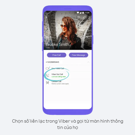
Chọn số liên lạc trong Viber và gọi từ màn hình thông
tin của họ