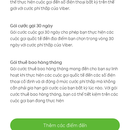
thể thực hiện cuộc gọi đến số điện thoại bất kỳ trên thế
giới với cước phí thấp của Viber.
Gói cước gọi 30 ngày
Gói cước cuộc gọi 30 ngày cho phép bạn thực hiện các
cuộc gọi quốc tế đến địa điểm bạn chọn trong vòng 30
ngày với cước phí thấp của Viber.
Gói thuê bao hàng tháng
Gói cước thuê bao hàng tháng mang đến cho bạn sự linh
hoạt khi thực hiện các cuộc gọi quốc tế đến các số điện
thoại cố định và di động ở mức cước phí thấp mà không
cần phải gia hạn gói cước của bạn bất kỳ lúc nào. Với gói
cước thuê bao hàng tháng, bạn có thể tiết kiệm trên các
cuộc gọi bạn đang thực hiện
Thêm các điểm đến