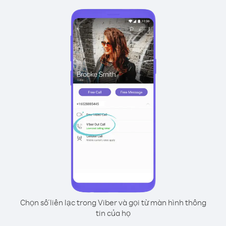
Chọn số liên lạc trong Viber và gọi từ màn hình thông
tin của họ