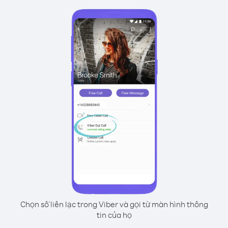
Chọn số liên lạc trong Viber và gọi từ màn hình thông
tin của họ