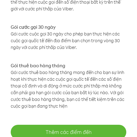
thể thực hiện cuộc gọi đến số điện thoại bất kỳ trên thế
giới với cước phí thấp của Viber.
Gói cước gọi 30 ngày
Gói cước cuộc gọi 30 ngày cho phép bạn thực hiện các
cuộc gọi quốc tế đến địa điểm bạn chọn trong vòng 30
ngày với cước phí thấp của Viber.
Gói thuê bao hàng tháng
Gói cước thuê bao hàng tháng mang đến cho bạn sự linh
hoạt khi thực hiện các cuộc gọi quốc tế đến các số điện
thoại cố định và di động ở mức cước phí thấp mà không
cần phải gia hạn gói cước của bạn bất kỳ lúc nào. Với gói
cước thuê bao hàng tháng, bạn có thể tiết kiệm trên các
cuộc gọi bạn đang thực hiện
Thêm các điểm đến