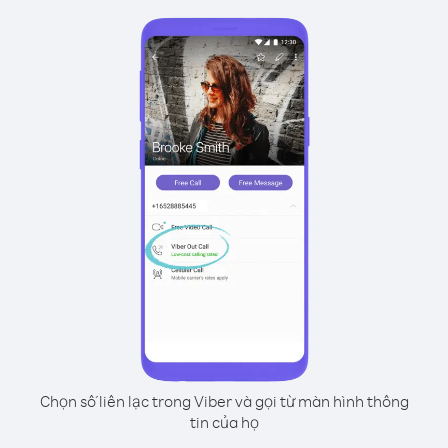
Chọn số liên lạc trong Viber và gọi từ màn hình thông
tin của họ