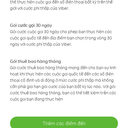
thể thực hiện cuộc gọi đến số điện thoại bất kỳ trên thế
giới với cước phí thấp của Viber.
Gói cước gọi 30 ngày
Gói cước cuộc gọi 30 ngày cho phép bạn thực hiện các
cuộc gọi quốc tế đến địa điểm bạn chọn trong vòng 30
ngày với cước phí thấp của Viber.
Gói thuê bao hàng tháng
Gói cước thuê bao hàng tháng mang đến cho bạn sự linh
hoạt khi thực hiện các cuộc gọi quốc tế đến các số điện
thoại cố định và di động ở mức cước phí thấp mà không
cần phải gia hạn gói cước của bạn bất kỳ lúc nào. Với gói
cước thuê bao hàng tháng, bạn có thể tiết kiệm trên các
cuộc gọi bạn đang thực hiện
Thêm các điểm đến