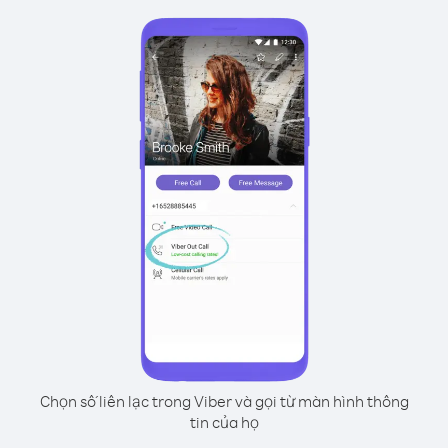
Chọn số liên lạc trong Viber và gọi từ màn hình thông
tin của họ