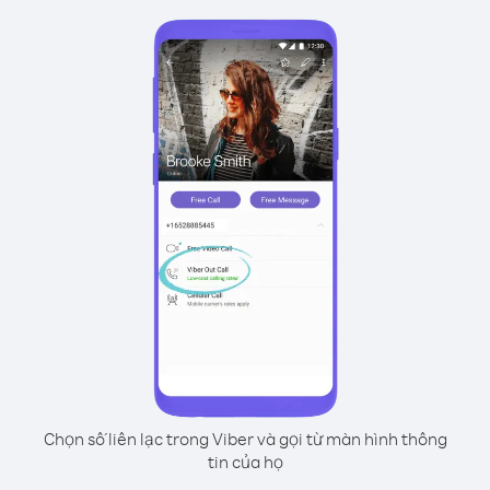
Chọn số liên lạc trong Viber và gọi từ màn hình thông
tin của họ