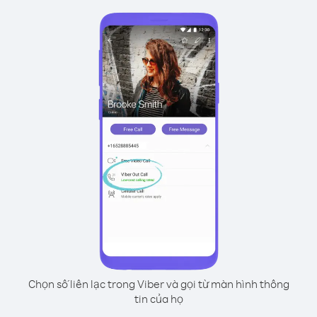
Chọn số liên lạc trong Viber và gọi từ màn hình thông
tin của họ