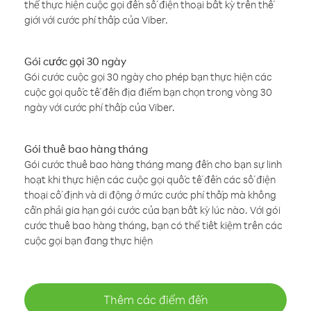
thể thực hiện cuộc gọi đến số điện thoại bất kỳ trên thế
giới với cước phí thấp của Viber.
Gói cước gọi 30 ngày
Gói cước cuộc gọi 30 ngày cho phép bạn thực hiện các
cuộc gọi quốc tế đến địa điểm bạn chọn trong vòng 30
ngày với cước phí thấp của Viber.
Gói thuê bao hàng tháng
Gói cước thuê bao hàng tháng mang đến cho bạn sự linh
hoạt khi thực hiện các cuộc gọi quốc tế đến các số điện
thoại cố định và di động ở mức cước phí thấp mà không
cần phải gia hạn gói cước của bạn bất kỳ lúc nào. Với gói
cước thuê bao hàng tháng, bạn có thể tiết kiệm trên các
cuộc gọi bạn đang thực hiện
Thêm các điểm đến