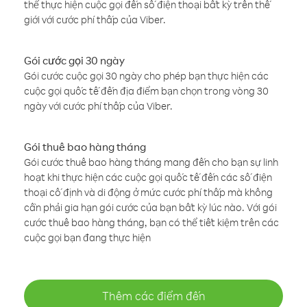
thể thực hiện cuộc gọi đến số điện thoại bất kỳ trên thế
giới với cước phí thấp của Viber.
Gói cước gọi 30 ngày
Gói cước cuộc gọi 30 ngày cho phép bạn thực hiện các
cuộc gọi quốc tế đến địa điểm bạn chọn trong vòng 30
ngày với cước phí thấp của Viber.
Gói thuê bao hàng tháng
Gói cước thuê bao hàng tháng mang đến cho bạn sự linh
hoạt khi thực hiện các cuộc gọi quốc tế đến các số điện
thoại cố định và di động ở mức cước phí thấp mà không
cần phải gia hạn gói cước của bạn bất kỳ lúc nào. Với gói
cước thuê bao hàng tháng, bạn có thể tiết kiệm trên các
cuộc gọi bạn đang thực hiện
Thêm các điểm đến