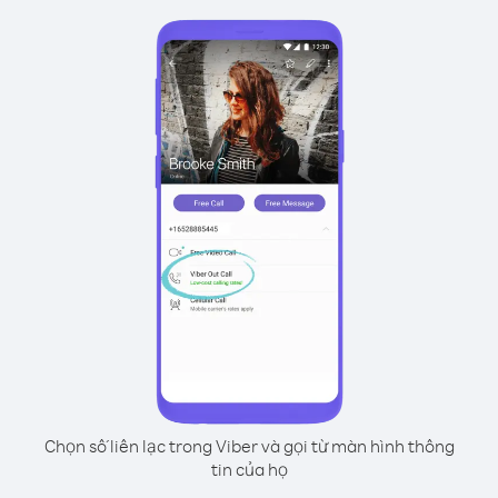
Chọn số liên lạc trong Viber và gọi từ màn hình thông
tin của họ