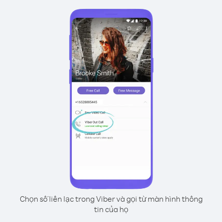
Chọn số liên lạc trong Viber và gọi từ màn hình thông
tin của họ