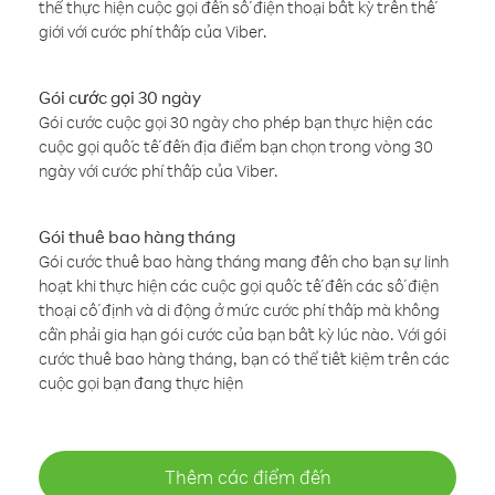
thể thực hiện cuộc gọi đến số điện thoại bất kỳ trên thế
giới với cước phí thấp của Viber.
Gói cước gọi 30 ngày
Gói cước cuộc gọi 30 ngày cho phép bạn thực hiện các
cuộc gọi quốc tế đến địa điểm bạn chọn trong vòng 30
ngày với cước phí thấp của Viber.
Gói thuê bao hàng tháng
Gói cước thuê bao hàng tháng mang đến cho bạn sự linh
hoạt khi thực hiện các cuộc gọi quốc tế đến các số điện
thoại cố định và di động ở mức cước phí thấp mà không
cần phải gia hạn gói cước của bạn bất kỳ lúc nào. Với gói
cước thuê bao hàng tháng, bạn có thể tiết kiệm trên các
cuộc gọi bạn đang thực hiện
Thêm các điểm đến