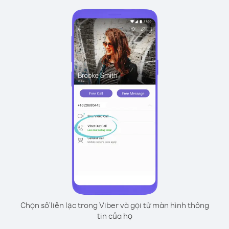
Chọn số liên lạc trong Viber và gọi từ màn hình thông
tin của họ