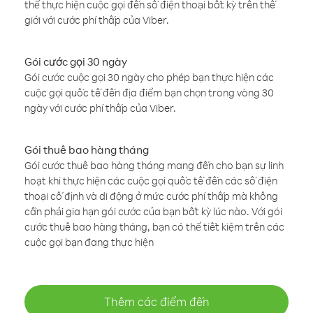
thể thực hiện cuộc gọi đến số điện thoại bất kỳ trên thế
giới với cước phí thấp của Viber.
Gói cước gọi 30 ngày
Gói cước cuộc gọi 30 ngày cho phép bạn thực hiện các
cuộc gọi quốc tế đến địa điểm bạn chọn trong vòng 30
ngày với cước phí thấp của Viber.
Gói thuê bao hàng tháng
Gói cước thuê bao hàng tháng mang đến cho bạn sự linh
hoạt khi thực hiện các cuộc gọi quốc tế đến các số điện
thoại cố định và di động ở mức cước phí thấp mà không
cần phải gia hạn gói cước của bạn bất kỳ lúc nào. Với gói
cước thuê bao hàng tháng, bạn có thể tiết kiệm trên các
cuộc gọi bạn đang thực hiện
Thêm các điểm đến