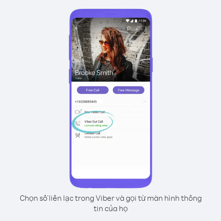
Chọn số liên lạc trong Viber và gọi từ màn hình thông
tin của họ