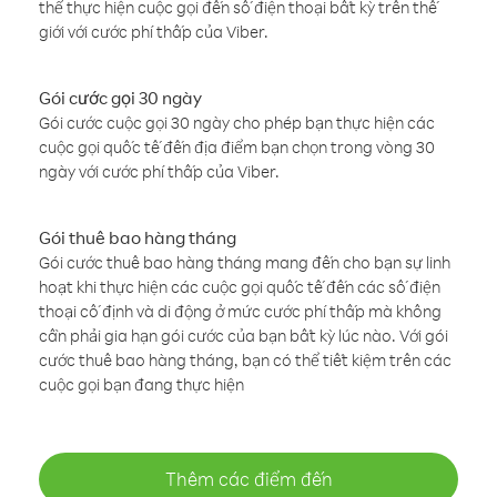
thể thực hiện cuộc gọi đến số điện thoại bất kỳ trên thế
giới với cước phí thấp của Viber.
Gói cước gọi 30 ngày
Gói cước cuộc gọi 30 ngày cho phép bạn thực hiện các
cuộc gọi quốc tế đến địa điểm bạn chọn trong vòng 30
ngày với cước phí thấp của Viber.
Gói thuê bao hàng tháng
Gói cước thuê bao hàng tháng mang đến cho bạn sự linh
hoạt khi thực hiện các cuộc gọi quốc tế đến các số điện
thoại cố định và di động ở mức cước phí thấp mà không
cần phải gia hạn gói cước của bạn bất kỳ lúc nào. Với gói
cước thuê bao hàng tháng, bạn có thể tiết kiệm trên các
cuộc gọi bạn đang thực hiện
Thêm các điểm đến