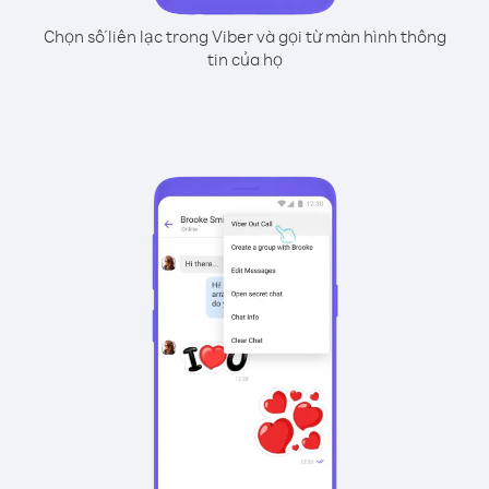
Chọn số liên lạc trong Viber và gọi từ màn hình thông
tin của họ