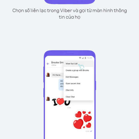
Chọn số liên lạc trong Viber và gọi từ màn hình thông
tin của họ