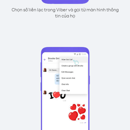
Chọn số liên lạc trong Viber và gọi từ màn hình thông
tin của họ