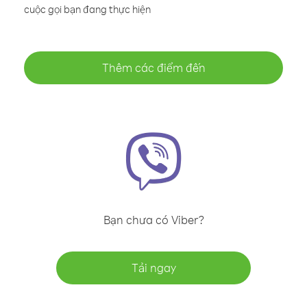
cuộc gọi bạn đang thực hiện
Thêm các điểm đến
Bạn chưa có Viber?
Tải ngay