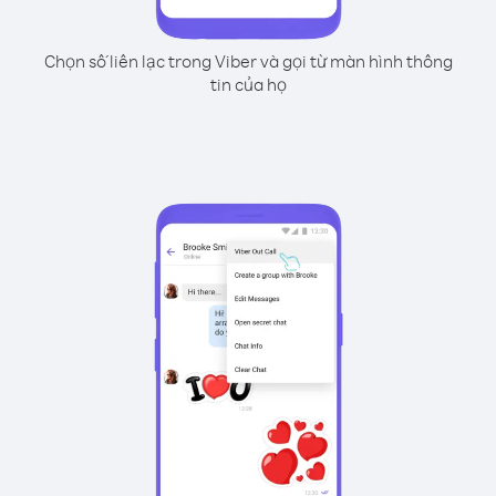
Chọn số liên lạc trong Viber và gọi từ màn hình thông
tin của họ