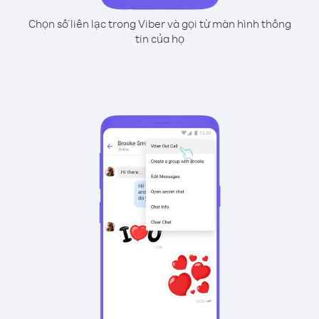
Chọn số liên lạc trong Viber và gọi từ màn hình thông
tin của họ