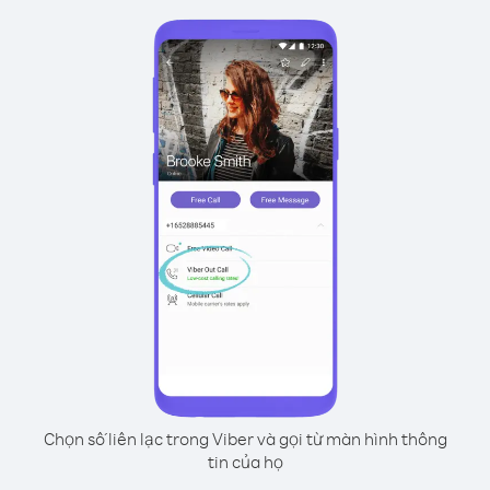
Chọn số liên lạc trong Viber và gọi từ màn hình thông
tin của họ