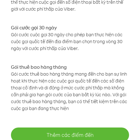
thể thực hiện cuộc gọi đến số điện thoại bất kỳ trên thế
giới với cước phí thấp của Viber.
Gói cước gọi 30 ngày
Gói cước cuộc gọi 30 ngày cho phép bạn thực hiện các
cuộc gọi quốc tế đến địa điểm bạn chọn trong vòng 30
ngày với cước phí thấp của Viber.
Gói thuê bao hàng tháng
Gói cước thuê bao hàng tháng mang đến cho bạn sự linh
hoạt khi thực hiện các cuộc gọi quốc tế đến các số điện
thoại cố định và di động ở mức cước phí thấp mà không
cần phải gia hạn gói cước của bạn bất kỳ lúc nào. Với gói
cước thuê bao hàng tháng, bạn có thể tiết kiệm trên các
cuộc gọi bạn đang thực hiện
Thêm các điểm đến