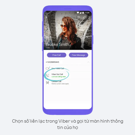
Chọn số liên lạc trong Viber và gọi từ màn hình thông
tin của họ