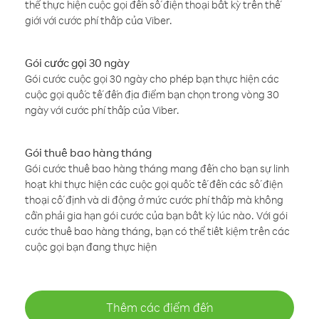
thể thực hiện cuộc gọi đến số điện thoại bất kỳ trên thế
giới với cước phí thấp của Viber.
Gói cước gọi 30 ngày
Gói cước cuộc gọi 30 ngày cho phép bạn thực hiện các
cuộc gọi quốc tế đến địa điểm bạn chọn trong vòng 30
ngày với cước phí thấp của Viber.
Gói thuê bao hàng tháng
Gói cước thuê bao hàng tháng mang đến cho bạn sự linh
hoạt khi thực hiện các cuộc gọi quốc tế đến các số điện
thoại cố định và di động ở mức cước phí thấp mà không
cần phải gia hạn gói cước của bạn bất kỳ lúc nào. Với gói
cước thuê bao hàng tháng, bạn có thể tiết kiệm trên các
cuộc gọi bạn đang thực hiện
Thêm các điểm đến