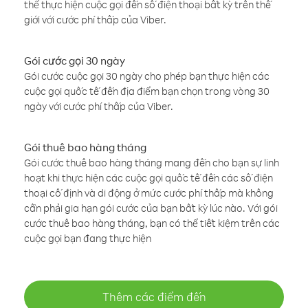
thể thực hiện cuộc gọi đến số điện thoại bất kỳ trên thế
giới với cước phí thấp của Viber.
Gói cước gọi 30 ngày
Gói cước cuộc gọi 30 ngày cho phép bạn thực hiện các
cuộc gọi quốc tế đến địa điểm bạn chọn trong vòng 30
ngày với cước phí thấp của Viber.
Gói thuê bao hàng tháng
Gói cước thuê bao hàng tháng mang đến cho bạn sự linh
hoạt khi thực hiện các cuộc gọi quốc tế đến các số điện
thoại cố định và di động ở mức cước phí thấp mà không
cần phải gia hạn gói cước của bạn bất kỳ lúc nào. Với gói
cước thuê bao hàng tháng, bạn có thể tiết kiệm trên các
cuộc gọi bạn đang thực hiện
Thêm các điểm đến