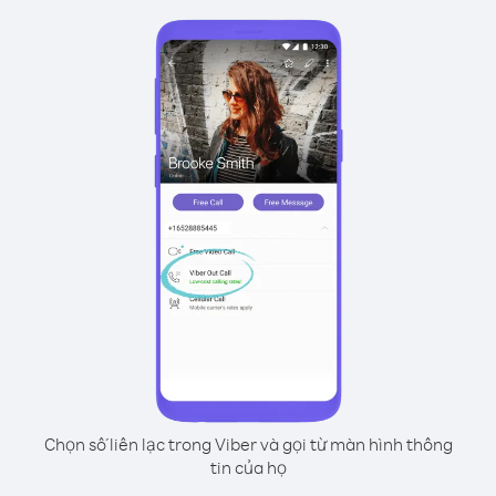
Chọn số liên lạc trong Viber và gọi từ màn hình thông
tin của họ