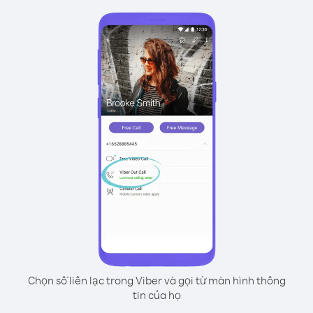
Chọn số liên lạc trong Viber và gọi từ màn hình thông
tin của họ