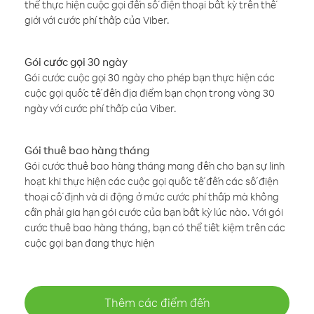
thể thực hiện cuộc gọi đến số điện thoại bất kỳ trên thế
giới với cước phí thấp của Viber.
Gói cước gọi 30 ngày
Gói cước cuộc gọi 30 ngày cho phép bạn thực hiện các
cuộc gọi quốc tế đến địa điểm bạn chọn trong vòng 30
ngày với cước phí thấp của Viber.
Gói thuê bao hàng tháng
Gói cước thuê bao hàng tháng mang đến cho bạn sự linh
hoạt khi thực hiện các cuộc gọi quốc tế đến các số điện
thoại cố định và di động ở mức cước phí thấp mà không
cần phải gia hạn gói cước của bạn bất kỳ lúc nào. Với gói
cước thuê bao hàng tháng, bạn có thể tiết kiệm trên các
cuộc gọi bạn đang thực hiện
Thêm các điểm đến