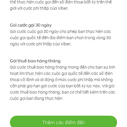
thể thực hiện cuộc gọi đến số điện thoại bất kỳ trên thế
giới với cước phí thấp của Viber.
Gói cước gọi 30 ngày
Gói cước cuộc gọi 30 ngày cho phép bạn thực hiện các
cuộc gọi quốc tế đến địa điểm bạn chọn trong vòng 30
ngày với cước phí thấp của Viber.
Gói thuê bao hàng tháng
Gói cước thuê bao hàng tháng mang đến cho bạn sự linh
hoạt khi thực hiện các cuộc gọi quốc tế đến các số điện
thoại cố định và di động ở mức cước phí thấp mà không
cần phải gia hạn gói cước của bạn bất kỳ lúc nào. Với gói
cước thuê bao hàng tháng, bạn có thể tiết kiệm trên các
cuộc gọi bạn đang thực hiện
Thêm các điểm đến