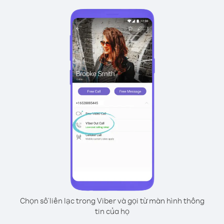
Chọn số liên lạc trong Viber và gọi từ màn hình thông
tin của họ