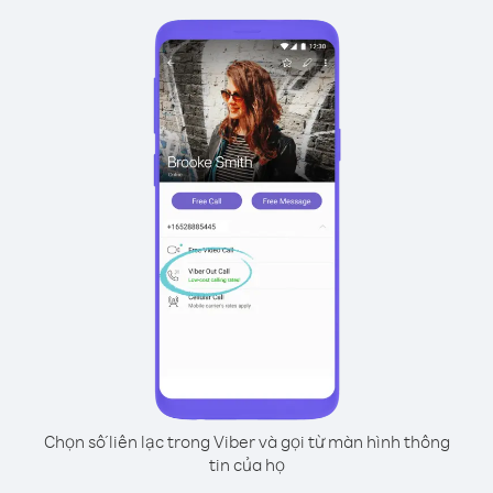
Chọn số liên lạc trong Viber và gọi từ màn hình thông
tin của họ