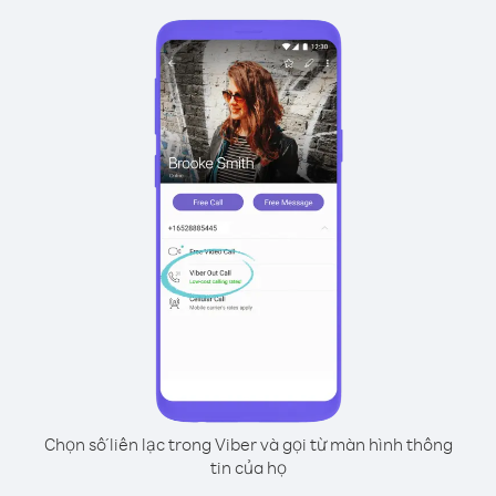
Chọn số liên lạc trong Viber và gọi từ màn hình thông
tin của họ