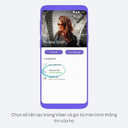
Chọn số liên lạc trong Viber và gọi từ màn hình thông
tin của họ