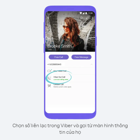
Chọn số liên lạc trong Viber và gọi từ màn hình thông
tin của họ