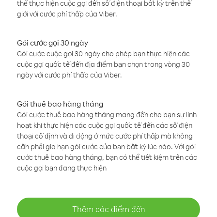
thể thực hiện cuộc gọi đến số điện thoại bất kỳ trên thế
giới với cước phí thấp của Viber.
Gói cước gọi 30 ngày
Gói cước cuộc gọi 30 ngày cho phép bạn thực hiện các
cuộc gọi quốc tế đến địa điểm bạn chọn trong vòng 30
ngày với cước phí thấp của Viber.
Gói thuê bao hàng tháng
Gói cước thuê bao hàng tháng mang đến cho bạn sự linh
hoạt khi thực hiện các cuộc gọi quốc tế đến các số điện
thoại cố định và di động ở mức cước phí thấp mà không
cần phải gia hạn gói cước của bạn bất kỳ lúc nào. Với gói
cước thuê bao hàng tháng, bạn có thể tiết kiệm trên các
cuộc gọi bạn đang thực hiện
Thêm các điểm đến