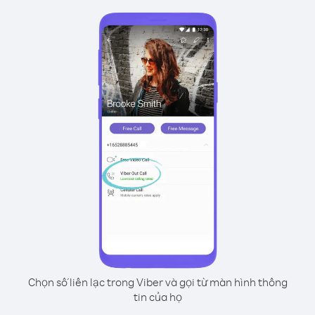
Chọn số liên lạc trong Viber và gọi từ màn hình thông
tin của họ