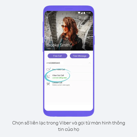
Chọn số liên lạc trong Viber và gọi từ màn hình thông
tin của họ