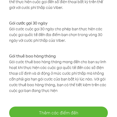
thể thực hiện cuộc gọi đến số điện thoại bất kỳ trên thế
giới với cước phí thấp của Viber.
Gói cước gọi 30 ngày
Gói cước cuộc gọi 30 ngày cho phép bạn thực hiện các
cuộc gọi quốc tế đến địa điểm bạn chọn trong vòng 30
ngày với cước phí thấp của Viber.
Gói thuê bao hàng tháng
Gói cước thuê bao hàng tháng mang đến cho bạn sự linh
hoạt khi thực hiện các cuộc gọi quốc tế đến các số điện
thoại cố định và di động ở mức cước phí thấp mà không
cần phải gia hạn gói cước của bạn bất kỳ lúc nào. Với gói
cước thuê bao hàng tháng, bạn có thể tiết kiệm trên các
cuộc gọi bạn đang thực hiện
Thêm các điểm đến