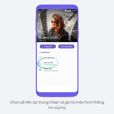
Chọn số liên lạc trong Viber và gọi từ màn hình thông
tin của họ