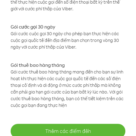
thể thực hiện cuộc gọi đến số điện thoại bất kỳ trên thế
giới với cước phí thấp của Viber.
Gói cước gọi 30 ngày
Gói cước cuộc gọi 30 ngày cho phép bạn thực hiện các
cuộc gọi quốc tế đến địa điểm bạn chọn trong vòng 30
ngày với cước phí thấp của Viber.
Gói thuê bao hàng tháng
Gói cước thuê bao hàng tháng mang đến cho bạn sự linh
hoạt khi thực hiện các cuộc gọi quốc tế đến các số điện
thoại cố định và di động ở mức cước phí thấp mà không
cần phải gia hạn gói cước của bạn bất kỳ lúc nào. Với gói
cước thuê bao hàng tháng, bạn có thể tiết kiệm trên các
cuộc gọi bạn đang thực hiện
Thêm các điểm đến