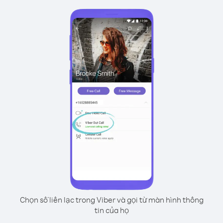
Chọn số liên lạc trong Viber và gọi từ màn hình thông
tin của họ