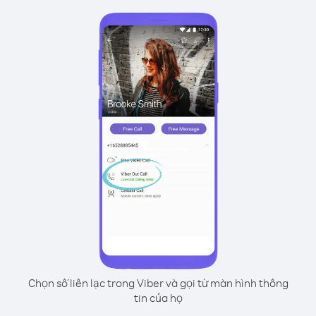
Chọn số liên lạc trong Viber và gọi từ màn hình thông
tin của họ