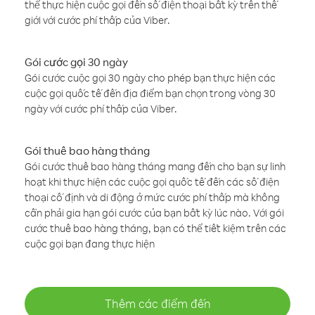
thể thực hiện cuộc gọi đến số điện thoại bất kỳ trên thế
giới với cước phí thấp của Viber.
Gói cước gọi 30 ngày
Gói cước cuộc gọi 30 ngày cho phép bạn thực hiện các
cuộc gọi quốc tế đến địa điểm bạn chọn trong vòng 30
ngày với cước phí thấp của Viber.
Gói thuê bao hàng tháng
Gói cước thuê bao hàng tháng mang đến cho bạn sự linh
hoạt khi thực hiện các cuộc gọi quốc tế đến các số điện
thoại cố định và di động ở mức cước phí thấp mà không
cần phải gia hạn gói cước của bạn bất kỳ lúc nào. Với gói
cước thuê bao hàng tháng, bạn có thể tiết kiệm trên các
cuộc gọi bạn đang thực hiện
Thêm các điểm đến